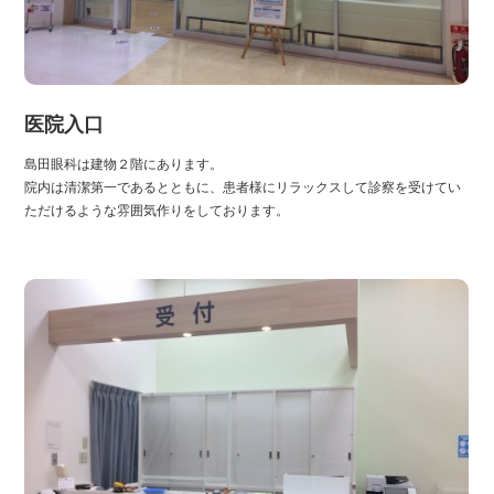
医院入口
島田眼科は建物２階にあります。
院内は清潔第一であるとともに、患者様にリラックスして診察を受けてい
ただけるような雰囲気作りをしております。