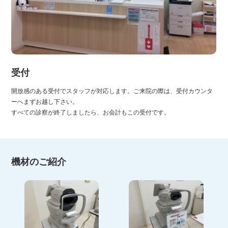
受付
開放感のある受付でスタッフが対応します。ご来院の際は、受付カウンタ
ーへまずお越し下さい。
すべての診察が終了しましたら、お会計もこの受付です。
機材のご紹介